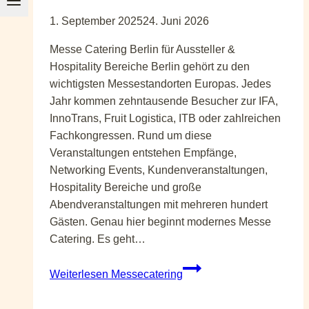
1. September 2025
24. Juni 2026
Messe Catering Berlin für Aussteller &
Hospitality Bereiche Berlin gehört zu den
wichtigsten Messestandorten Europas. Jedes
Jahr kommen zehntausende Besucher zur IFA,
InnoTrans, Fruit Logistica, ITB oder zahlreichen
Fachkongressen. Rund um diese
Veranstaltungen entstehen Empfänge,
Networking Events, Kundenveranstaltungen,
Hospitality Bereiche und große
Abendveranstaltungen mit mehreren hundert
Gästen. Genau hier beginnt modernes Messe
Catering. Es geht…
Weiterlesen
Messecatering