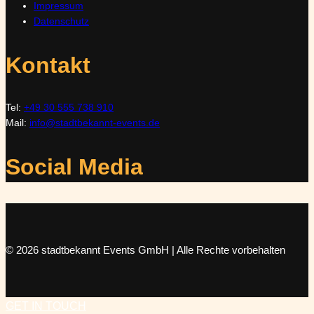
Impressum
Datenschutz
Kontakt
Tel:
+49 30 555 738 910
Mail:
info@stadtbekannt-events.de
Social Media
© 2026 stadtbekannt Events GmbH | Alle Rechte vorbehalten
GET IN TOUCH