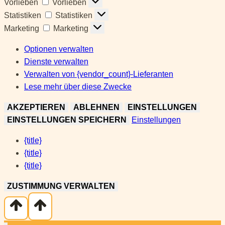
Vorlieben
Vorlieben
Statistiken
Statistiken
Marketing
Marketing
Optionen verwalten
Dienste verwalten
Verwalten von {vendor_count}-Lieferanten
Lese mehr über diese Zwecke
AKZEPTIEREN
ABLEHNEN
EINSTELLUNGEN
EINSTELLUNGEN SPEICHERN
Einstellungen
{title}
{title}
{title}
ZUSTIMMUNG VERWALTEN