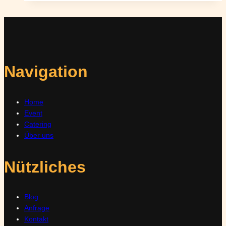
Navigation
Home
Event
Catering
Über uns
Nützliches
Blog
Anfrage
Kontakt