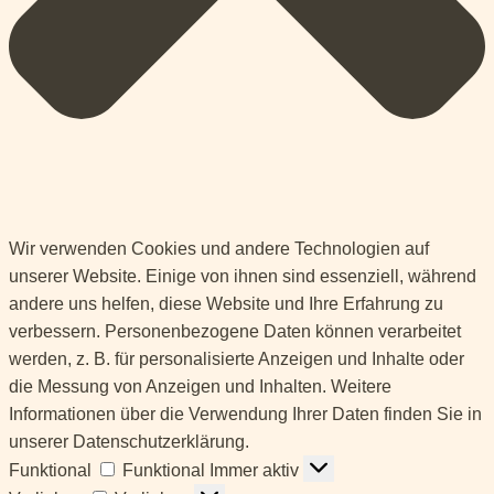
Wir verwenden Cookies und andere Technologien auf
unserer Website. Einige von ihnen sind essenziell, während
andere uns helfen, diese Website und Ihre Erfahrung zu
verbessern. Personenbezogene Daten können verarbeitet
werden, z. B. für personalisierte Anzeigen und Inhalte oder
die Messung von Anzeigen und Inhalten. Weitere
Informationen über die Verwendung Ihrer Daten finden Sie in
unserer Datenschutzerklärung.
Funktional
Funktional
Immer aktiv