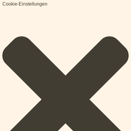
Cookie-Einstellungen