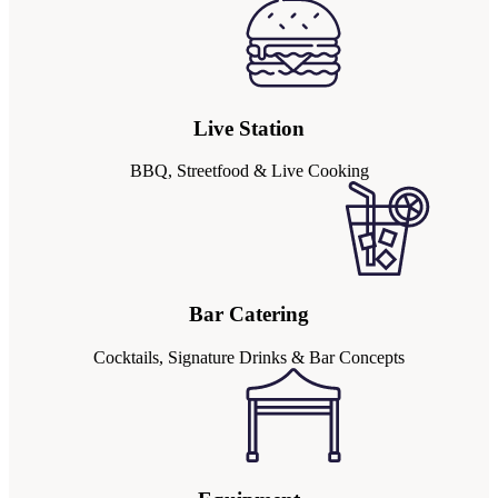
Live Station
BBQ, Streetfood & Live Cooking
Bar Catering
Cocktails, Signature Drinks & Bar Concepts