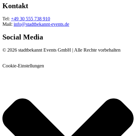
Kontakt
Tel:
+49 30 555 738 910
Mail:
info@stadtbekannt-events.de
Social Media
© 2026 stadtbekannt Events GmbH | Alle Rechte vorbehalten
GET IN TOUCH
Cookie-Einstellungen