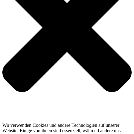
Wir verwenden Cookies und andere Technologien auf unserer
Website. Einige von ihnen sind essenziell, während andere uns