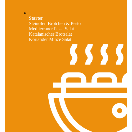
Starter
Steinofen Brötchen & Pesto
Mediterraner Pasta Salat
Katalanischer Brotsalat
Koriander-Minze Salat