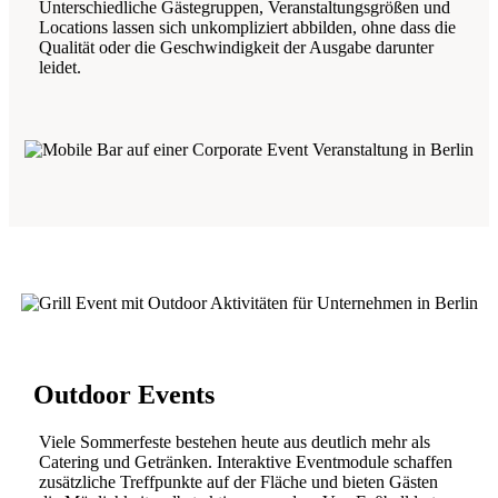
Unterschiedliche Gästegruppen, Veranstaltungsgrößen und
Locations lassen sich unkompliziert abbilden, ohne dass die
Qualität oder die Geschwindigkeit der Ausgabe darunter
leidet.
Outdoor Events
Viele Sommerfeste bestehen heute aus deutlich mehr als
Catering und Getränken. Interaktive Eventmodule schaffen
zusätzliche Treffpunkte auf der Fläche und bieten Gästen