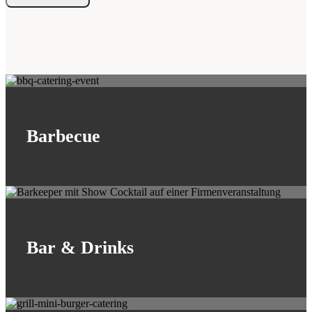
Barbecue
Bar & Drinks