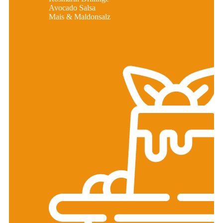
Avocado Salsa
Mais & Maldonsalz