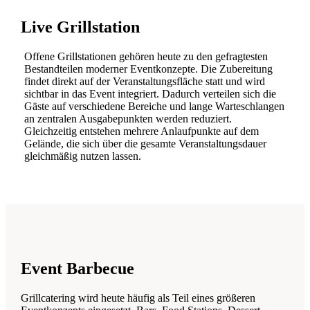
Live Grillstation
Offene Grillstationen gehören heute zu den gefragtesten
Bestandteilen moderner Eventkonzepte. Die Zubereitung
findet direkt auf der Veranstaltungsfläche statt und wird
sichtbar in das Event integriert. Dadurch verteilen sich die
Gäste auf verschiedene Bereiche und lange Warteschlangen
an zentralen Ausgabepunkten werden reduziert.
Gleichzeitig entstehen mehrere Anlaufpunkte auf dem
Gelände, die sich über die gesamte Veranstaltungsdauer
gleichmäßig nutzen lassen.
Event Barbecue
Grillcatering wird heute häufig als Teil eines größeren