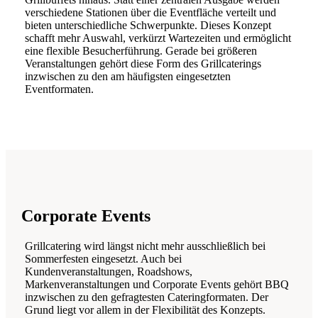
verschiedene Stationen über die Eventfläche verteilt und
bieten unterschiedliche Schwerpunkte. Dieses Konzept
schafft mehr Auswahl, verkürzt Wartezeiten und ermöglicht
eine flexible Besucherführung. Gerade bei größeren
Veranstaltungen gehört diese Form des Grillcaterings
inzwischen zu den am häufigsten eingesetzten
Eventformaten.
Corporate Events
Grillcatering wird längst nicht mehr ausschließlich bei
Sommerfesten eingesetzt. Auch bei
Kundenveranstaltungen, Roadshows,
Markenveranstaltungen und Corporate Events gehört BBQ
inzwischen zu den gefragtesten Cateringformaten. Der
Grund liegt vor allem in der Flexibilität des Konzepts.