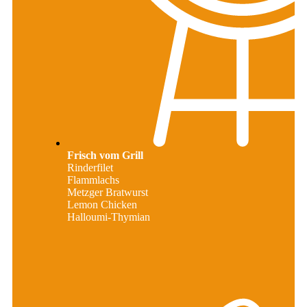
Frisch vom Grill
Rinderfilet
Flammlachs
Metzger Bratwurst
Lemon Chicken
Halloumi-Thymian