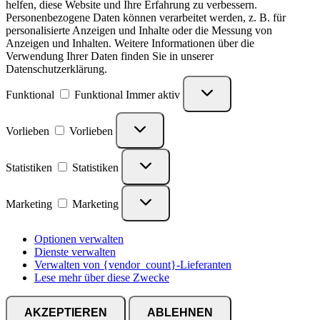
helfen, diese Website und Ihre Erfahrung zu verbessern.
Personenbezogene Daten können verarbeitet werden, z. B. für
personalisierte Anzeigen und Inhalte oder die Messung von
Anzeigen und Inhalten. Weitere Informationen über die
Verwendung Ihrer Daten finden Sie in unserer
Datenschutzerklärung.
Funktional
Funktional
Immer aktiv
Vorlieben
Vorlieben
Statistiken
Statistiken
Marketing
Marketing
Optionen verwalten
Dienste verwalten
Verwalten von {vendor_count}-Lieferanten
Lese mehr über diese Zwecke
AKZEPTIEREN
ABLEHNEN