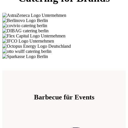
Barbecue für Events